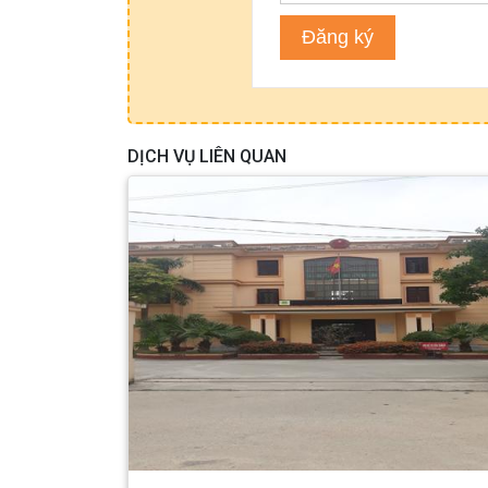
DỊCH VỤ LIÊN QUAN