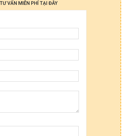
Ư VẤN MIỄN PHÍ TẠI ĐÂY