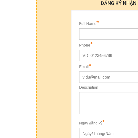
ĐĂNG KÝ NHẬN T