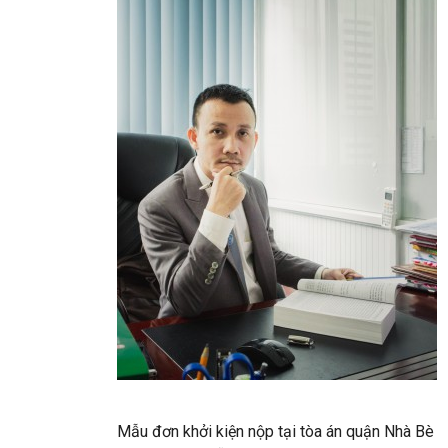
Mẫu đơn khởi kiện nộp tại tòa án quận Nhà Bè