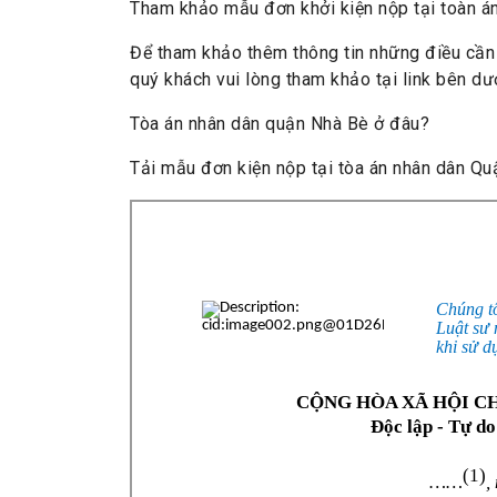
Tham khảo mẫu đơn khởi kiện nộp tại toàn 
Để tham khảo thêm thông tin những điều cần 
quý khách vui lòng tham khảo tại link bên dư
Tòa án nhân dân quận Nhà Bè ở đâu?
Tải mẫu đơn kiện nộp tại tòa án nhân dân Qu