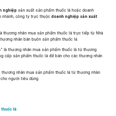
h nghiệp
sản xuất sản phẩm thuốc lá hoặc doanh
 nhánh, công ty trực thuộc
doanh nghiệp sản xuất
à thương nhân mua sản phẩm thuốc lá trực tiếp từ Nhà
thương nhân bán buôn sản phẩm thuốc lá.
á
” là thương nhân mua sản phẩm thuốc lá từ thương
ng cấp sản phẩm thuốc lá để bán cho các thương nhân
là thương nhân mua sản phẩm thuốc lá từ thương nhân
 cho người tiêu dùng.
thuốc lá: