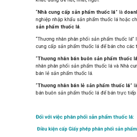
“
Nhà cung cấp sản phẩm thuốc lá
” là
doan
nghiệp nhập khẩu sản phẩm thuốc lá hoặc chi
sản phẩm thuốc lá
.
“Thương nhân phân phối sản phẩm thuốc lá” l
cung cấp sản phẩm thuốc lá để bán cho các 
“
Thương nhân bán buôn sản phẩm thuốc l
nhân phân phối sản phẩm thuốc lá và Nhà cu
bán lẻ sản phẩm thuốc lá.
“
Thương nhân bán lẻ sản phẩm thuốc lá
” 
bán buôn sản phẩm thuốc lá để bán trực tiếp
Đối với việc phân phối sản phẩm thuốc lá:
Điều kiện cấp Giấy phép phân phối sản phẩm 