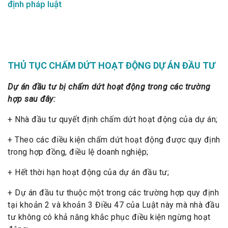
định pháp luật
THỦ TỤC CHẤM DỨT HOẠT ĐỘNG DỰ ÁN ĐẦU TƯ
Dự án đầu tư bị chấm dứt hoạt động trong các trường
hợp sau đây:
+ Nhà đầu tư quyết định chấm dứt hoạt động của dự án;
+ Theo các điều kiện chấm dứt hoạt động được quy định
trong hợp đồng, điều lệ doanh nghiệp;
+ Hết thời hạn hoạt động của dự án đầu tư;
+ Dự án đầu tư thuộc một trong các trường hợp quy định
tại khoản 2 và khoản 3 Điều 47 của Luật này mà nhà đầu
tư không có khả năng khắc phục điều kiện ngừng hoạt