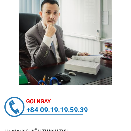
+84 09.19.19.59.39