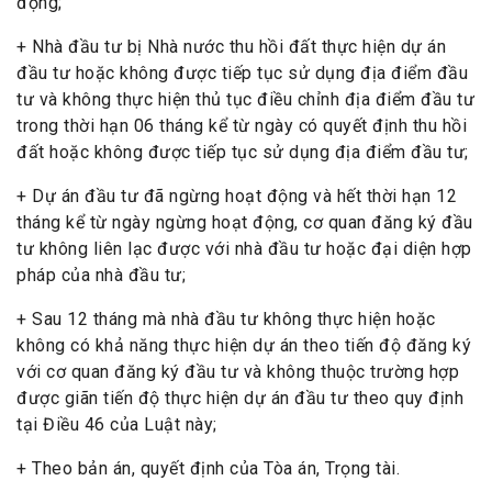
động;
+ Nhà đầu tư bị Nhà nước thu hồi đất thực hiện dự án
đầu tư hoặc không được tiếp tục sử dụng địa điểm đầu
tư và không thực hiện thủ tục điều chỉnh địa điểm đầu tư
trong thời hạn 06 tháng kể từ ngày có quyết định thu hồi
đất hoặc không được tiếp tục sử dụng địa điểm đầu tư;
+ Dự án đầu tư đã ngừng hoạt động và hết thời hạn 12
tháng kể từ ngày ngừng hoạt động, cơ quan đăng ký đầu
tư không liên lạc được với nhà đầu tư hoặc đại diện hợp
pháp của nhà đầu tư;
+ Sau 12 tháng mà nhà đầu tư không thực hiện hoặc
không có khả năng thực hiện dự án theo tiến độ đăng ký
với cơ quan đăng ký đầu tư và không thuộc trường hợp
được giãn tiến độ thực hiện dự án đầu tư theo quy định
tại Điều 46 của Luật này;
+ Theo bản án, quyết định của Tòa án, Trọng tài.