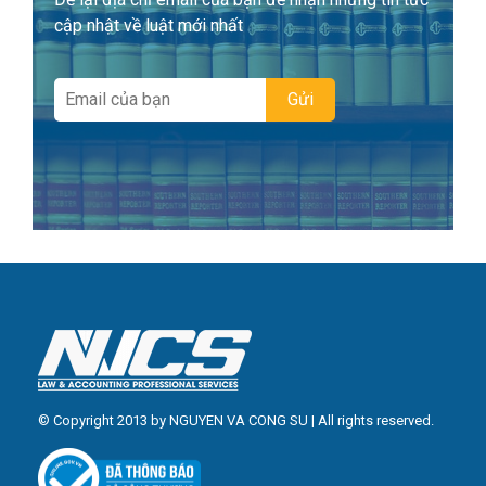
cập nhật về luật mới nhất
© Copyright 2013 by NGUYEN VA CONG SU | All rights reserved.