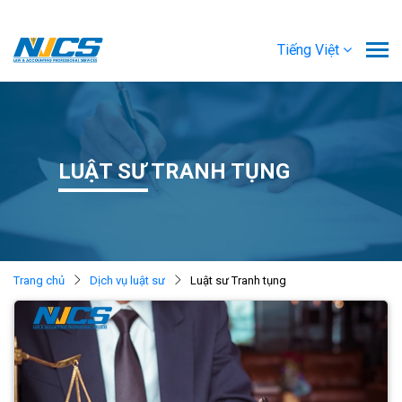
Tiếng Việt
LUẬT SƯ TRANH TỤNG
Trang chủ
Dịch vụ luật sư
Luật sư Tranh tụng