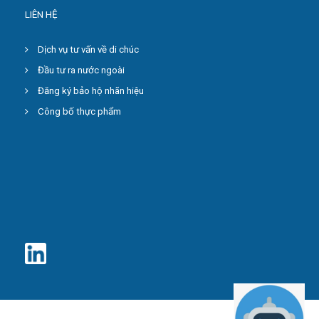
LIÊN HỆ
Dịch vụ tư vấn về di chúc
Đầu tư ra nước ngoài
Đăng ký bảo hộ nhãn hiệu
Công bố thực phẩm