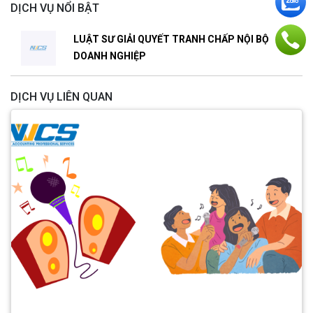
DỊCH VỤ NỔI BẬT
LUẬT SƯ GIẢI QUYẾT TRANH CHẤP NỘI BỘ
DOANH NGHIỆP
DỊCH VỤ LIÊN QUAN