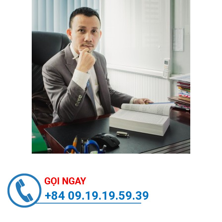
+84 09.19.19.59.39