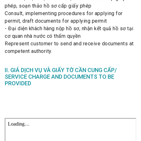
phép, soạn thảo hồ sơ cấp giấy phép
Consult, implementing procedures for applying for
permit, draft documents for applying permit
- Đại diện khách hàng nộp hồ sơ, nhận kết quả hồ sơ tại
cơ quan nhà nước có thẩm quyền
Represent customer to send and receive documents at
competent authority.
II. GIÁ DỊCH VỤ VÀ GIẤY TỜ CẦN CUNG CẤP/
SERVICE CHARGE AND DOCUMENTS TO BE
PROVIDED