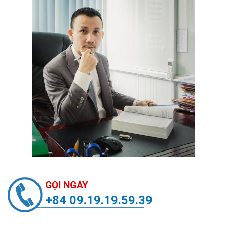
+84 09.19.19.59.39