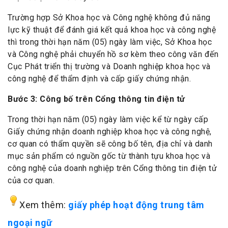
Trường hợp Sở Khoa học và Công nghệ không đủ năng
lực kỹ thuật để đánh giá kết quả khoa học và công nghệ
thì trong thời hạn năm (05) ngày làm việc, Sở Khoa học
và Công nghệ phải chuyển hồ sơ kèm theo công văn đến
Cục Phát triển thị trường và Doanh nghiệp khoa học và
công nghệ để thẩm định và cấp giấy chứng nhận.
Bước 3: Công bố trên Cổng thông tin điện tử
Trong thời hạn năm (05) ngày làm việc kể từ ngày cấp
Giấy chứng nhận doanh nghiệp khoa học và công nghệ,
cơ quan có thẩm quyền sẽ công bố tên, địa chỉ và danh
mục sản phẩm có nguồn gốc từ thành tựu khoa học và
công nghệ của doanh nghiệp trên Cổng thông tin điện tử
của cơ quan.
Xem thêm:
giấy phép hoạt động trung tâm
ngoại ngữ