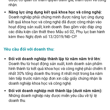
nhận.
Năng lực ứng dụng kết quả khoa học và công nghệ:
Doanh nghiệp phải chứng minh được năng lực ứng dụng
kết quả khoa học và công nghệ đã được công nhận vào
hoạt động sản xuất, kinh doanh. Bao gồm việc đáp ứng
các điều kiện cần thiết theo Mẫu số 02, Phụ lục ban hành
kèm theo Nghị định số 13/2019/NĐ-CP.
Yêu cầu đối với doanh thu:
Đối với doanh nghiệp thành lập từ năm năm trở lên:
Doanh thu từ hoạt động sản xuất, kinh doanh sản phẩm
hình thành từ kết quả khoa học và công nghệ phải chiếm ít
nhất 30% tổng doanh thu trong ít nhất một trong ba năm
liên tiếp trước năm nộp đơn xin cấp giấy chứng nhận là
doanh nghiệp khoa học và công nghệ.
Đối với doanh nghiệp mới thành lập (dưới năm năm):
Những doanh nghiệp này được miễn yêu cầu về tỷ lệ
doanh thu.