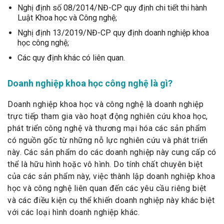
Nghị định số 08/2014/NĐ-CP quy định chi tiết thi hành
Luật Khoa học và Công nghệ;
Nghị định 13/2019/NĐ-CP quy định doanh nghiệp khoa
học công nghệ;
Các quy định khác có liên quan.
Doanh nghiệp khoa học công nghệ là gì?
Doanh nghiệp khoa học và công nghệ là doanh nghiệp
trực tiếp tham gia vào hoạt động nghiên cứu khoa học,
phát triển công nghệ và thương mại hóa các sản phẩm
có nguồn gốc từ những nỗ lực nghiên cứu và phát triển
này. Các sản phẩm do các doanh nghiệp này cung cấp có
thể là hữu hình hoặc vô hình. Do tính chất chuyên biệt
của các sản phẩm này, việc thành lập doanh nghiệp khoa
học và công nghệ liên quan đến các yêu cầu riêng biệt
và các điều kiện cụ thể khiến doanh nghiệp này khác biệt
với các loại hình doanh nghiệp khác.