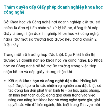
Thẩm quyền cấp Giấy phép doanh nghiệp khoa học
công nghệ
Sở Khoa học và Công nghệ nơi doanh nghiệp đặt trụ sở
chính là đơn vị tiếp nhận và xử lý hồ sơ, đồng thời cấp
Giấy chứng nhận doanh nghiệp khoa học và công nghệ,
ngoại trừ một số trường hợp được nêu trong khoản 2
Điều này.
Trong một số trường hợp đặc biệt, Cục Phát triển thị
trường và doanh nghiệp khoa học và công nghệ, Bộ Khoa
học và Công nghệ sẽ hỗ trợ Bộ trưởng trong việc tiếp
nhận hồ sơ và cấp giấy chứng nhận khi:
Kết quả khoa học và công nghệ đặc thù:
Những kết
quả được tạo ra từ các nhiệm vụ nghiên cứu đặc biệt, có
tác động lớn đến phát triển kinh tế – xã hội, quốc phòng,
an ninh trên toàn quốc; đóng góp quan trọng vào việc
nâng cao năng lực khoa học và công nghệ quốc gia; giải
quyết các vấn đề liên ngành, đặc biệt trong lĩnh vực môi