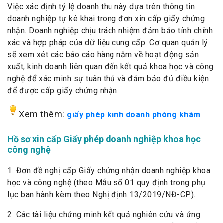
Việc xác định tỷ lệ doanh thu này dựa trên thông tin
doanh nghiệp tự kê khai trong đơn xin cấp giấy chứng
nhận. Doanh nghiệp chịu trách nhiệm đảm bảo tính chính
xác và hợp pháp của dữ liệu cung cấp. Cơ quan quản lý
sẽ xem xét các báo cáo hàng năm về hoạt động sản
xuất, kinh doanh liên quan đến kết quả khoa học và công
nghệ để xác minh sự tuân thủ và đảm bảo đủ điều kiện
để được cấp giấy chứng nhận.
Xem thêm:
giấy phép kinh doanh phòng khám
Hồ sơ xin cấp Giấy phép doanh nghiệp khoa học
công nghệ
1. Đơn đề nghị cấp Giấy chứng nhận doanh nghiệp khoa
học và công nghệ (theo Mẫu số 01 quy định trong phụ
lục ban hành kèm theo Nghị định 13/2019/NĐ-CP).
2. Các tài liệu chứng minh kết quả nghiên cứu và ứng