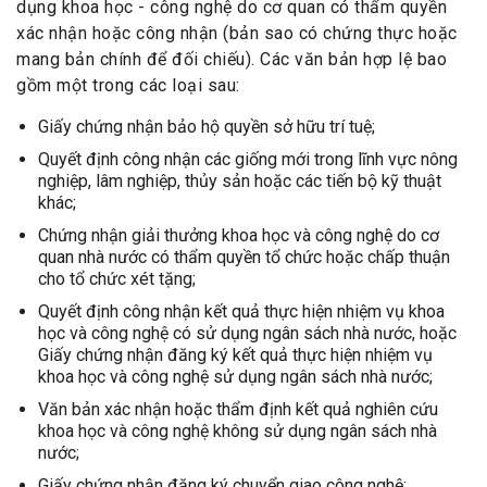
dụng khoa học - công nghệ do cơ quan có thẩm quyền
xác nhận hoặc công nhận (bản sao có chứng thực hoặc
mang bản chính để đối chiếu). Các văn bản hợp lệ bao
gồm một trong các loại sau:
Giấy chứng nhận bảo hộ quyền sở hữu trí tuệ;
Quyết định công nhận các giống mới trong lĩnh vực nông
nghiệp, lâm nghiệp, thủy sản hoặc các tiến bộ kỹ thuật
khác;
Chứng nhận giải thưởng khoa học và công nghệ do cơ
quan nhà nước có thẩm quyền tổ chức hoặc chấp thuận
cho tổ chức xét tặng;
Quyết định công nhận kết quả thực hiện nhiệm vụ khoa
học và công nghệ có sử dụng ngân sách nhà nước, hoặc
Giấy chứng nhận đăng ký kết quả thực hiện nhiệm vụ
khoa học và công nghệ sử dụng ngân sách nhà nước;
Văn bản xác nhận hoặc thẩm định kết quả nghiên cứu
khoa học và công nghệ không sử dụng ngân sách nhà
nước;
Giấy chứng nhận đăng ký chuyển giao công nghệ;