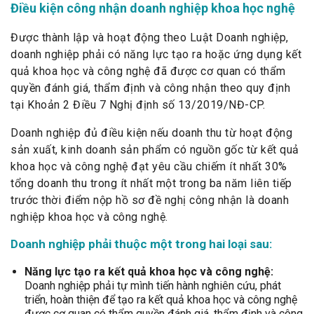
Điều kiện công nhận doanh nghiệp khoa học nghệ
Được thành lập và hoạt động theo Luật Doanh nghiệp,
doanh nghiệp phải có năng lực tạo ra hoặc ứng dụng kết
quả khoa học và công nghệ đã được cơ quan có thẩm
quyền đánh giá, thẩm định và công nhận theo quy định
tại Khoản 2 Điều 7 Nghị định số 13/2019/NĐ-CP.
Doanh nghiệp đủ điều kiện nếu doanh thu từ hoạt động
sản xuất, kinh doanh sản phẩm có nguồn gốc từ kết quả
khoa học và công nghệ đạt yêu cầu chiếm ít nhất 30%
tổng doanh thu trong ít nhất một trong ba năm liên tiếp
trước thời điểm nộp hồ sơ đề nghị công nhận là doanh
nghiệp khoa học và công nghệ.
Doanh nghiệp phải thuộc một trong hai loại sau:
Năng lực tạo ra kết quả khoa học và công nghệ:
Doanh nghiệp phải tự mình tiến hành nghiên cứu, phát
triển, hoàn thiện để tạo ra kết quả khoa học và công nghệ
được cơ quan có thẩm quyền đánh giá, thẩm định và công