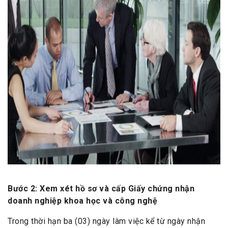
Bước 2: Xem xét hồ sơ và cấp Giấy chứng nhận
doanh nghiệp khoa học và công nghệ
Trong thời hạn ba (03) ngày làm việc kể từ ngày nhận