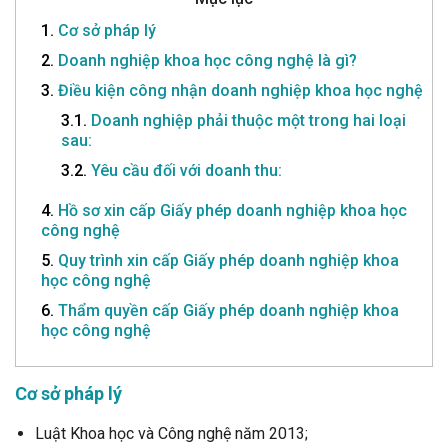
1.
Cơ sở pháp lý
2.
Doanh nghiệp khoa học công nghệ là gì?
3.
Điều kiện công nhận doanh nghiệp khoa học nghệ
3.1.
Doanh nghiệp phải thuộc một trong hai loại
sau:
3.2.
Yêu cầu đối với doanh thu:
4.
Hồ sơ xin cấp Giấy phép doanh nghiệp khoa học
công nghệ
5.
Quy trình xin cấp Giấy phép doanh nghiệp khoa
học công nghệ
6.
Thẩm quyền cấp Giấy phép doanh nghiệp khoa
học công nghệ
Cơ sở pháp lý
Luật Khoa học và Công nghệ năm 2013;