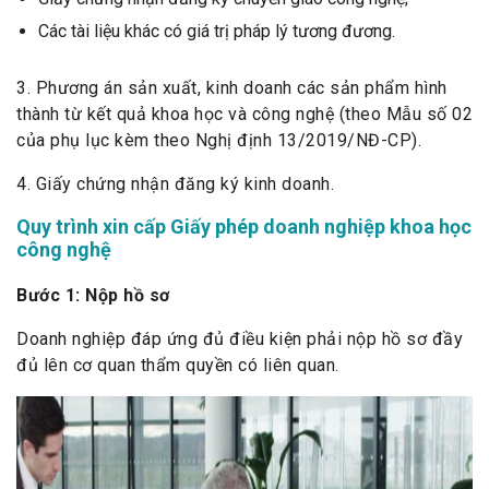
Các tài liệu khác có giá trị pháp lý tương đương.
3. Phương án sản xuất, kinh doanh các sản phẩm hình
thành từ kết quả khoa học và công nghệ (theo Mẫu số 02
của phụ lục kèm theo Nghị định 13/2019/NĐ-CP).
4. Giấy chứng nhận đăng ký kinh doanh.
Quy trình xin cấp Giấy phép doanh nghiệp khoa học
công nghệ
Bước 1: Nộp hồ sơ
Doanh nghiệp đáp ứng đủ điều kiện phải nộp hồ sơ đầy
đủ lên cơ quan thẩm quyền có liên quan.