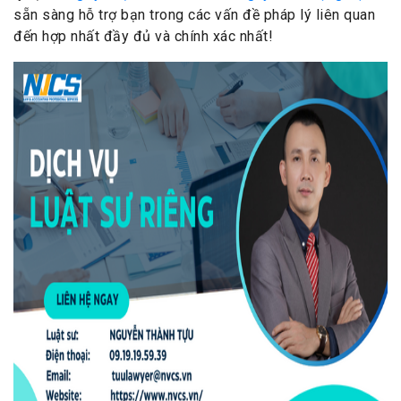
sẵn sàng hỗ trợ bạn trong các vấn đề pháp lý liên quan
đến hợp nhất đầy đủ và chính xác nhất!