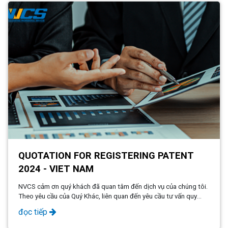
QUOTATION FOR REGISTERING PATENT
2024 - VIET NAM
NVCS cảm ơn quý khách đã quan tâm đến dịch vụ của chúng tôi.
Theo yêu cầu của Quý Khác, liên quan đến yêu cầu tư vấn quy
trình, thủ tục và chi phí cho việc
đọc tiếp