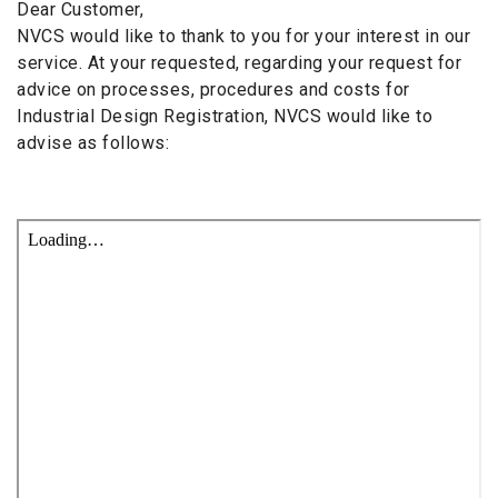
Dear Customer,
NVCS would like to thank to you for your interest in our
service. At your requested, regarding your request for
advice on processes, procedures and costs for
Industrial Design Registration, NVCS would like to
advise as follows: