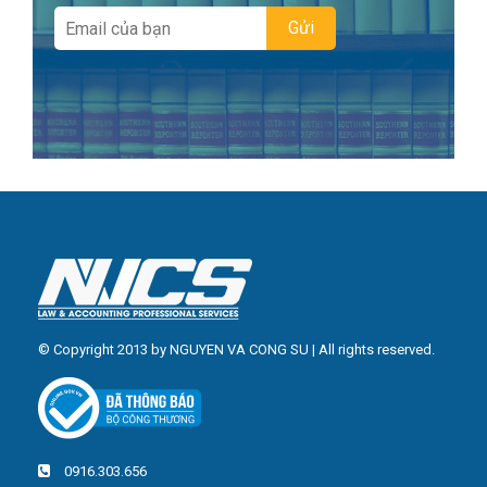
© Copyright 2013 by NGUYEN VA CONG SU | All rights reserved.
0916.303.656