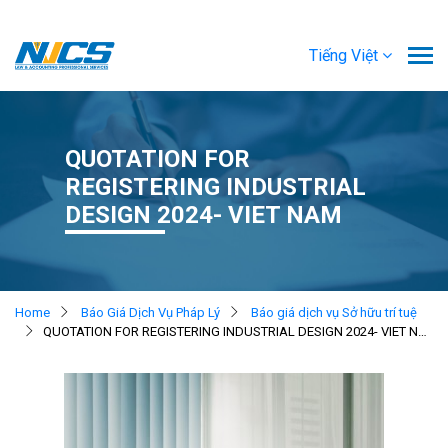
Tiếng Việt
QUOTATION FOR
REGISTERING INDUSTRIAL
DESIGN 2024- VIET NAM
Home
Báo Giá Dịch Vụ Pháp Lý
Báo giá dịch vụ Sở hữu trí tuệ
QUOTATION FOR REGISTERING INDUSTRIAL DESIGN 2024- VIET NAM