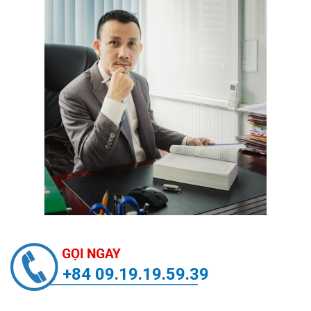
+84 09.19.19.59.39