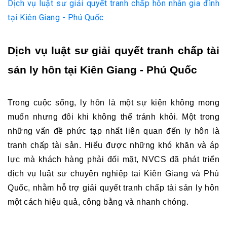
Dịch vụ luật sư giải quyết tranh chấp hôn nhân gia đình
tại Kiên Giang - Phú Quốc
Dịch vụ luật sư giải quyết tranh chấp tài 
sản ly hôn tại Kiên Giang - Phú Quốc
Trong cuộc sống, ly hôn là một sự kiện không mong 
muốn nhưng đôi khi không thể tránh khỏi. Một trong 
những vấn đề phức tạp nhất liên quan đến ly hôn là 
tranh chấp tài sản. Hiểu được những khó khăn và áp 
lực mà khách hàng phải đối mặt, NVCS đã phát triển 
dịch vụ luật sư chuyên nghiệp tại Kiên Giang và Phú 
Quốc, nhằm hỗ trợ giải quyết tranh chấp tài sản ly hôn 
một cách hiệu quả, công bằng và nhanh chóng.