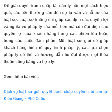
Để giải quyết tranh chấp tài sản ly hôn một cách hiệu 
quả, các bên thường cần đến sự tư vấn và hỗ trợ của 
luật sư. Luật sư không chỉ giúp xác định các quyền lợi 
và nghĩa vụ pháp lý của mỗi bên mà còn đại diện cho 
quyền lợi của khách hàng trong các phiên tòa hoặc 
trong các cuộc đàm phán. Một luật sư giỏi sẽ giúp 
khách hàng hiểu rõ quy trình pháp lý, các lựa chọn 
pháp lý có thể và hướng dẫn họ đạt được một thỏa 
thuận công bằng và hợp lý.
Xem thêm bài viết:
Dịch vụ luật sư giải quyết tranh chấp quyền nuôi con tại
Kiên Giang - Phú Quốc