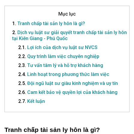
Mục lục
1.
Tranh chấp tài sản ly hôn là gì?
2.
Dịch vụ luật sư giải quyết tranh chấp tài sản ly hôn
tại Kiên Giang - Phú Quốc
2.1.
Lợi ích của dịch vụ luật sư NVCS
2.2.
Quy trình làm việc chuyên nghiệp
2.3.
Tư vấn tâm lý và hỗ trợ khách hàng
2.4.
Linh hoạt trong phương thức làm việc
2.5.
Đội ngũ luật sư giàu kinh nghiệm và uy tín
2.6.
Cam kết bảo vệ quyền lợi của khách hàng
2.7.
Kết luận
Tranh chấp tài sản ly hôn là gì?