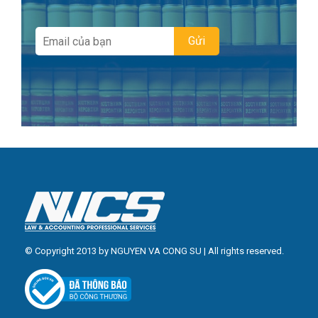
© Copyright 2013 by NGUYEN VA CONG SU | All rights reserved.