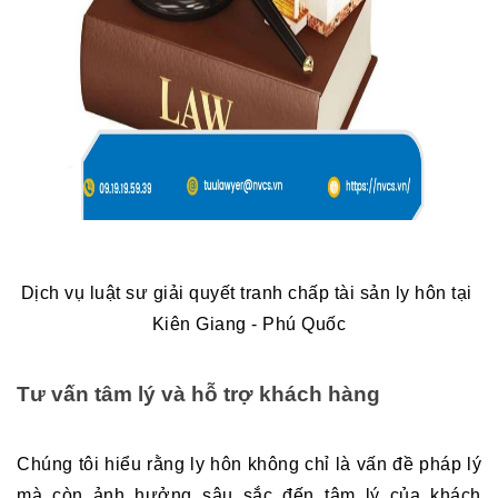
Dịch vụ luật sư giải quyết tranh chấp tài sản ly hôn tại 
Kiên Giang - Phú Quốc
Tư vấn tâm lý và hỗ trợ khách hàng
Chúng tôi hiểu rằng ly hôn không chỉ là vấn đề pháp lý 
mà còn ảnh hưởng sâu sắc đến tâm lý của khách 