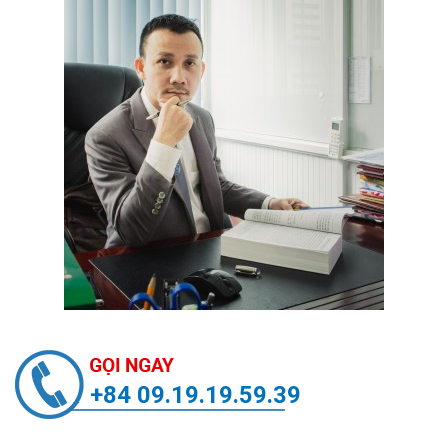
+84 09.19.19.59.39