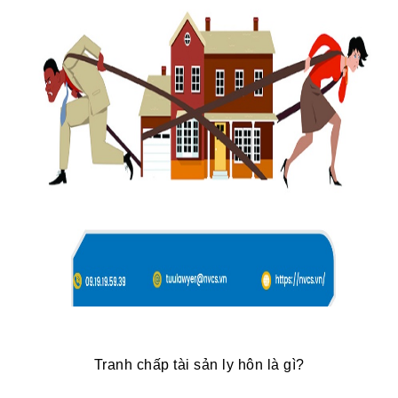
Tranh chấp tài sản ly hôn là gì?