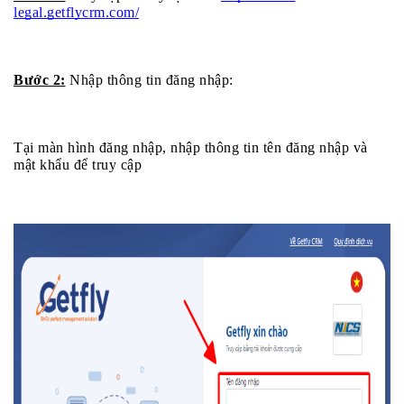
legal.getflycrm.com/
Bước 2:
 Nhập thông tin đăng nhập:
Tại màn hình đăng nhập, nhập thông tin tên đăng nhập và 
mật khẩu để truy cập