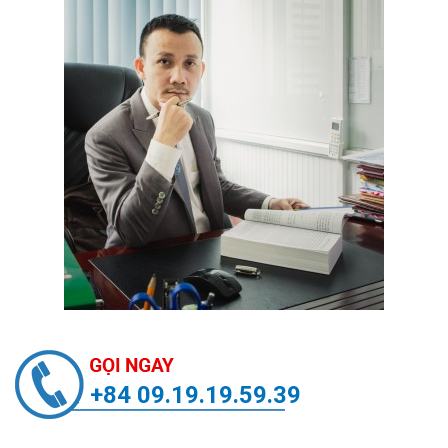
+84 09.19.19.59.39