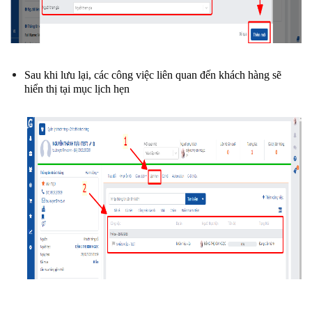
Sau khi lưu lại, các công việc liên quan đến khách hàng sẽ 
hiển thị tại mục lịch hẹn