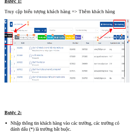
Bước 1:
Truy cập biểu tượng khách hàng => Thêm khách hàng
Bước 2:
Nhập thông tin khách hàng vào các trường, các trường có 
đánh dấu (*) là trường bắt buộc.