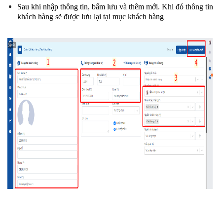
Sau khi nhập thông tin, bấm lưu và thêm mới. Khi đó thông tin 
khách hàng sẽ được lưu lại tại mục khách hàng