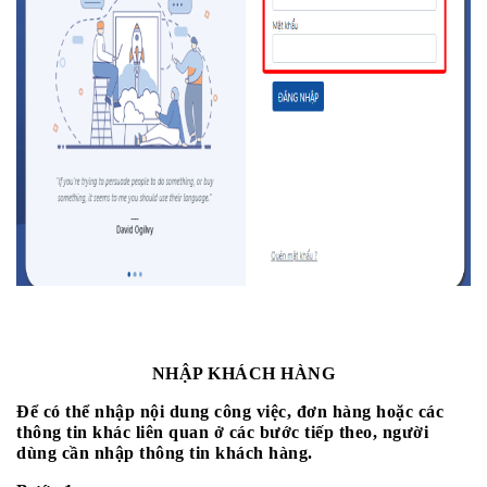
NHẬP KHÁCH HÀNG
Để có thể nhập nội dung công việc, đơn hàng hoặc các 
thông tin khác liên quan ở các bước tiếp theo, người 
dùng cần nhập thông tin khách hàng.