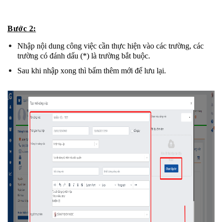
Bước 2:
Nhập nội dung công việc cần thực hiện vào các trường, các 
trường có đánh dấu (*) là trường bắt buộc.
Sau khi nhập xong thì bấm thêm mới để lưu lại.