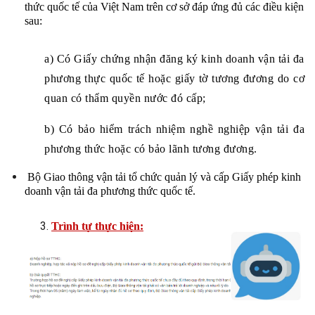
thức quốc tế của Việt Nam trên cơ sở đáp ứng đủ các điều kiện 
sau:
a) Có Giấy chứng nhận đăng ký kinh doanh vận tải đa 
phương thực quốc tế hoặc giấy tờ tương đương do cơ 
quan có thẩm quyền nước đó cấp;
b) Có bảo hiểm trách nhiệm nghề nghiệp vận tải đa 
phương thức hoặc có bảo lãnh tương đương.
 Bộ Giao thông vận tải tổ chức quản lý và cấp Giấy phép kinh 
doanh vận tải đa phương thức quốc tế.
Trình tự thực hiện: