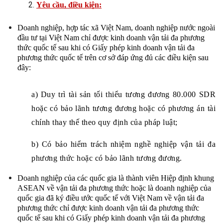
Yêu cầu, điều kiện:
Doanh nghiệp, hợp tác xã Việt Nam, doanh nghiệp nước ngoài 
đầu tư tại Việt Nam chỉ được kinh doanh vận tải đa phương 
thức quốc tế sau khi có Giấy phép kinh doanh vận tải đa 
phương thức quốc tế trên cơ sở đáp ứng đủ các điều kiện sau 
đây:
a) Duy trì tài sản tối thiểu tương đương 80.000 SDR 
hoặc có bảo lãnh tương đương hoặc có phương án tài 
chính thay thế theo quy định của pháp luật;
b) Có bảo hiểm trách nhiệm nghề nghiệp vận tải đa 
phương thức hoặc có bảo lãnh tương đương.
Doanh nghiệp của các quốc gia là thành viên Hiệp định khung 
ASEAN về vận tải đa phương thức hoặc là doanh nghiệp của 
quốc gia đã ký điều ước quốc tế với Việt Nam về vận tải đa 
phương thức chỉ được kinh doanh vận tải đa phương thức 
quốc tế sau khi có Giấy phép kinh doanh vận tải đa phương 