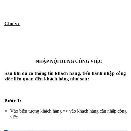
Chú ý: 
NHẬP NỘI DUNG CÔNG VIỆC
Sau khi đã có thông tin khách hàng, tiến hành nhập công 
việc liên quan đến khách hàng như sau:
Bước 1: 
Vào biểu tượng khách hàng => vào khách hàng cần nhập công 
việc