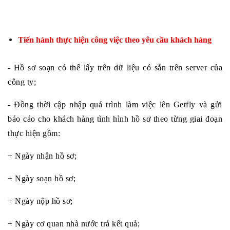
Tiến hành thực hiện công việc theo yêu cầu khách hàng
- Hồ sơ soạn có thể lấy trên dữ liệu có sẵn trên server của 
công ty;
- Đồng thời cập nhập quá trình làm việc lên Getfly và gửi 
báo cáo cho khách hàng tình hình hồ sơ theo từng giai đoạn 
thực hiện gồm:
+ Ngày nhận hồ sơ;
+ Ngày soạn hồ sơ;
+ Ngày nộp hồ sơ;
+ Ngày cơ quan nhà nước trả kết quả;