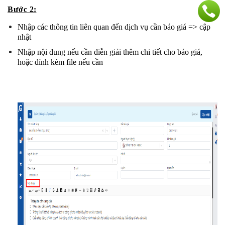
Bước 2:
Nhập các thông tin liên quan đến dịch vụ cần báo giá => cập 
nhật 
Nhập nội dung nếu cần diễn giải thêm chi tiết cho báo giá, 
hoặc đính kèm file nếu cần