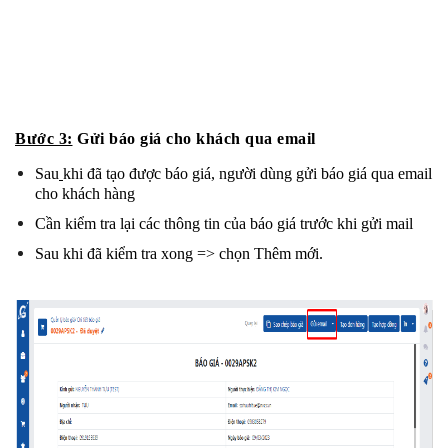
Bước 3:
 Gửi báo giá cho khách qua email
Sau
khi đã tạo được báo giá, người dùng gửi báo giá qua email 
cho khách hàng
Cần kiểm tra lại các thông tin của báo giá trước khi gửi mail
Sau khi đã kiểm tra xong => chọn Thêm mới.