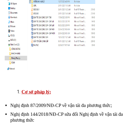
Cơ sở pháp lý:
Nghị định 87/2009/NĐ-CP về vận tải đa phương thức;
Nghị định 144/2018/NĐ-CP sửa đổi Nghị định về vận tải đa 
phương thức