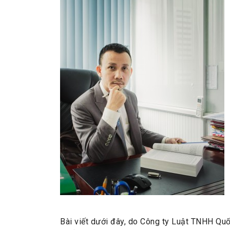
Bài viết dưới đây, do Công ty Luật TNHH Qu