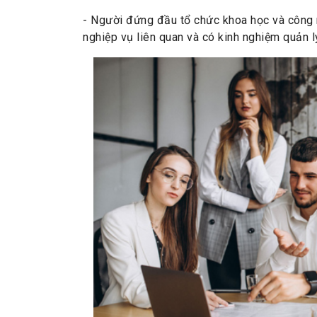
- Người đứng đầu tổ chức khoa học và công 
nghiệp vụ liên quan và có kinh nghiệm quản l