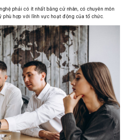
nghệ phải có ít nhất bằng cử nhân, có chuyên môn
ý phù hợp với lĩnh vực hoạt động của tổ chức.