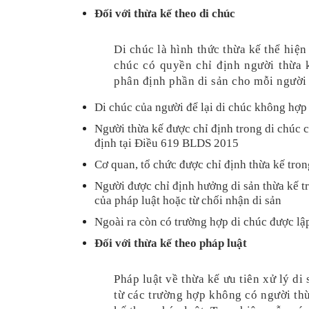
Đối với thừa kế theo di chúc
Di chúc là hình thức thừa kế thể hiện 
chúc có quyền chỉ định người thừa k
phân định phần di sản cho mỗi người
Di chúc của người để lại di chúc không hợp
Người thừa kế được chỉ định trong di chúc c
định tại Điều 619 BLDS 2015
Cơ quan, tổ chức được chỉ định thừa kế tron
Người được chỉ định hưởng di sản thừa kế t
của pháp luật hoặc từ chối nhận di sản 
Ngoài ra còn có trường hợp di chúc được lậ
Đối với thừa kế theo pháp luật
Pháp luật về thừa kế ưu tiên xử lý di 
từ các trường hợp không có người thừa