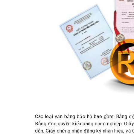
Các loại văn bằng bảo hộ bao gồm: Bằng độ
Bằng độc quyền kiểu dáng công nghiệp, Giấy 
dẫn, Giấy chứng nhận đăng ký nhãn hiệu, và 