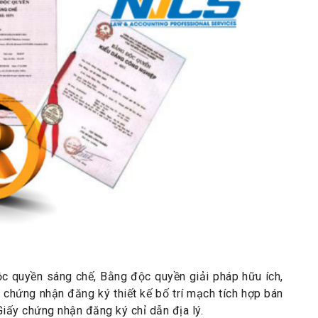
c quyền sáng chế, Bằng độc quyền giải pháp hữu ích,
chứng nhận đăng ký thiết kế bố trí mạch tích hợp bán
Giấy chứng nhận đăng ký chỉ dẫn địa lý.