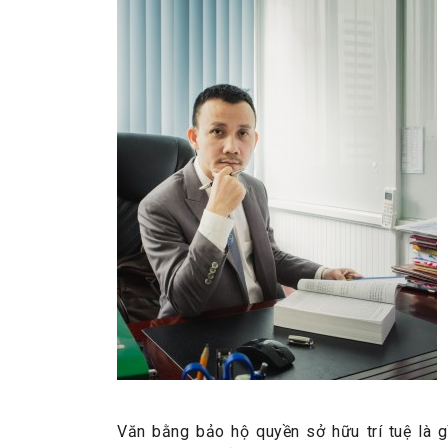
Văn bằng bảo hộ quyền sở hữu trí tuệ là 