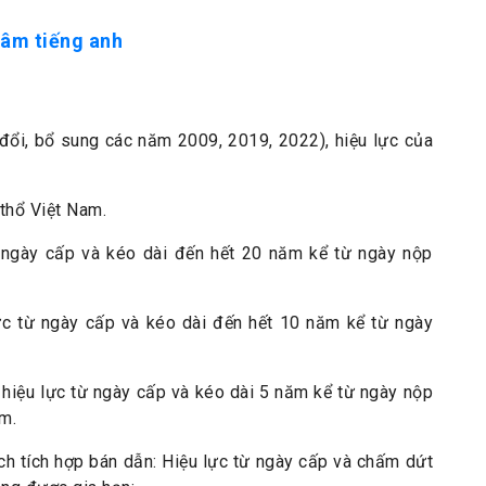
tâm tiếng anh
đổi, bổ sung các năm 2009, 2019, 2022), hiệu lực của
 thổ Việt Nam.
 ngày cấp và kéo dài đến hết 20 năm kể từ ngày nộp
ực từ ngày cấp và kéo dài đến hết 10 năm kể từ ngày
hiệu lực từ ngày cấp và kéo dài 5 năm kể từ ngày nộp
ăm.
ạch tích hợp bán dẫn: Hiệu lực từ ngày cấp và chấm dứt