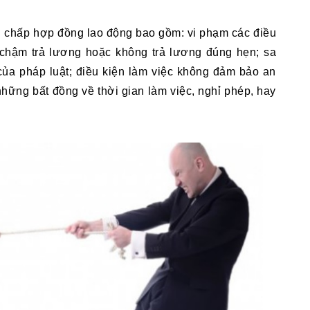
 chấp hợp đồng lao động bao gồm: vi phạm các điều 
chậm trả lương hoặc không trả lương đúng hẹn; sa 
ủa pháp luật; điều kiện làm việc không đảm bảo an 
hững bất đồng về thời gian làm việc, nghỉ phép, hay 