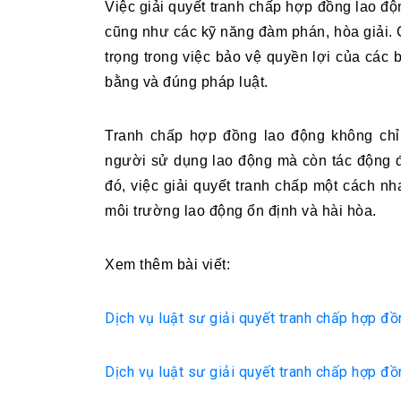
Việc giải quyết tranh chấp hợp đồng lao độn
cũng như các kỹ năng đàm phán, hòa giải. C
trọng trong việc bảo vệ quyền lợi của các b
bằng và đúng pháp luật.
Tranh chấp hợp đồng lao động không chỉ
người sử dụng lao động mà còn tác động đ
đó, việc giải quyết tranh chấp một cách nha
môi trường lao động ổn định và hài hòa.
Xem thêm bài viết:
Dịch vụ luật sư giải quyết tranh chấp hợp đồ
Dịch vụ luật sư giải quyết tranh chấp hợp đồ