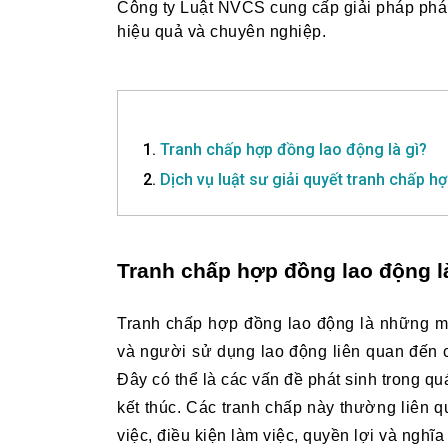
Công ty Luật NVCS cung cấp giải pháp pháp 
hiệu quả và chuyên nghiệp.
1.
Tranh chấp hợp đồng lao động là gì?
2.
Dịch vụ luật sư giải quyết tranh chấp h
Tranh chấp hợp đồng lao động l
Tranh chấp hợp đồng lao động là những mâ
và người sử dụng lao động liên quan đến c
Đây có thể là các vấn đề phát sinh trong qu
kết thúc. Các tranh chấp này thường liên q
việc, điều kiện làm việc, quyền lợi và nghĩa