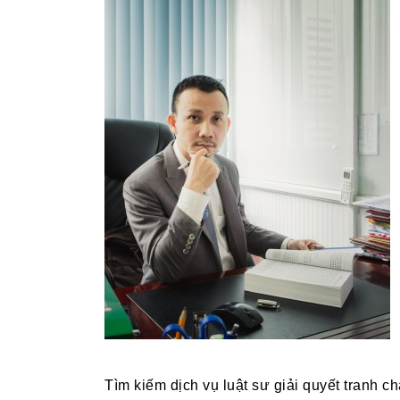
Tìm kiếm dịch vụ luật sư giải quyết tranh 