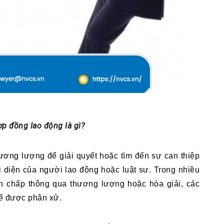
p đồng lao động là gì?
hương lượng để giải quyết hoặc tìm đến sự can thiệp 
 diện của người lao động hoặc luật sư. Trong nhiều 
nh chấp thông qua thương lượng hoặc hòa giải, các 
để được phân xử.