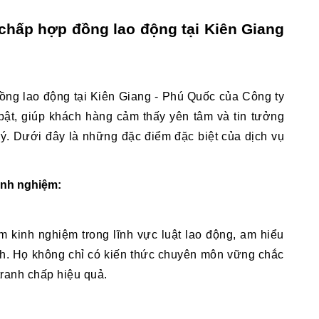
 chấp hợp đồng lao động tại Kiên Giang 
đồng lao động tại Kiên Giang - Phú Quốc của Công ty 
t, giúp khách hàng cảm thấy yên tâm và tin tưởng 
lý. Dưới đây là những đặc điểm đặc biệt của dịch vụ 
inh nghiệm:
kinh nghiệm trong lĩnh vực luật lao động, am hiểu 
nh. Họ không chỉ có kiến thức chuyên môn vững chắc 
tranh chấp hiệu quả.