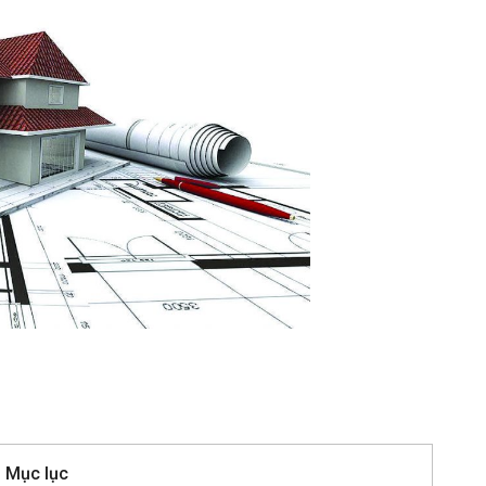
Mục lục