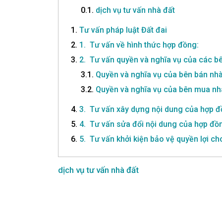
0.1.
dịch vụ tư vấn nhà đất
1.
Tư vấn pháp luật Đất đai
2.
1. Tư vấn về hình thức hợp đồng:
3.
2. Tư vấn quyền và nghĩa vụ của các bê
3.1.
Quyền và nghĩa vụ của bên bán nhà
3.2.
Quyền và nghĩa vụ của bên mua nh
4.
3. Tư vấn xây dựng nội dung của hợp 
5.
4. Tư vấn sửa đổi nội dung của hợp đồ
6.
5. Tư vấn khởi kiện bảo vệ quyền lợi c
dịch vụ tư vấn nhà đất