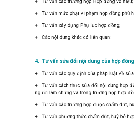
+ Tư vấn các trường hợp Hợp đồng vô hiệu;
+ Tư vấn mức phạt vi phạm hợp đồng phù h
+ Tư vấn xây dựng Phụ lục hợp đồng;
+ Các nội dung khác có liên quan:
4. Tư vấn sửa đổi nội dung của hợp đồn
+ Tư vấn các quy định của pháp luật về sửa
+ Tư vấn cách thức sửa đổi nội dung hợp đồ
người làm chứng và trong trường hợp hợp đ
+ Tư vấn các trường hợp được chấm dứt, huỷ
+ Tư vấn phương thức chấm dứt, huỷ bỏ hợp