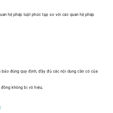
quan hệ pháp luật phức tạp so với các quan hệ pháp
bảo đúng quy định, đầy đủ các nội dung cần có của
đồng không bị vô hiệu;
: