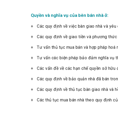
Quyền và nghĩa vụ của bên bán nhà ở:
+ Các quy định về việc bàn giao nhà và yêu
+ Các quy định về giao tiền và phương thức g
+ Tư vấn thủ tục mua bán và hợp pháp hoá nh
+ Tư vấn các biện pháp bảo đảm nghĩa vụ t
+ Các vấn đề về các hạn chế quyền sở hữu đ
+ Các quy định về bảo quản nhà đã bán trong
+ Các quy định về thủ tục bàn giao nhà và h
+ Các thủ tục mua bán nhà theo quy định của