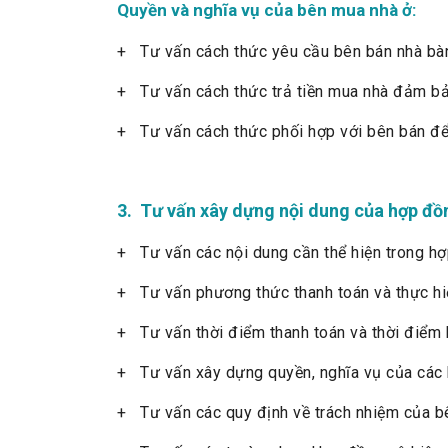
Quyền và nghĩa vụ của bên mua nhà ở:
+ Tư vấn cách thức yêu cầu bên bán nhà bàn 
+ Tư vấn cách thức trả tiền mua nhà đảm bả
+ Tư vấn cách thức phối hợp với bên bán để 
3. Tư vấn xây dựng nội dung của hợp đồ
+ Tư vấn các nội dung cần thể hiện trong h
+ Tư vấn phương thức thanh toán và thực hiệ
+ Tư vấn thời điểm thanh toán và thời điểm 
+ Tư vấn xây dựng quyền, nghĩa vụ của các 
+ Tư vấn các quy định về trách nhiệm của b